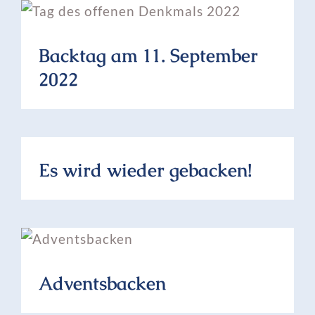
Backtag am 11. September
2022
Es wird wieder gebacken!
Adventsbacken