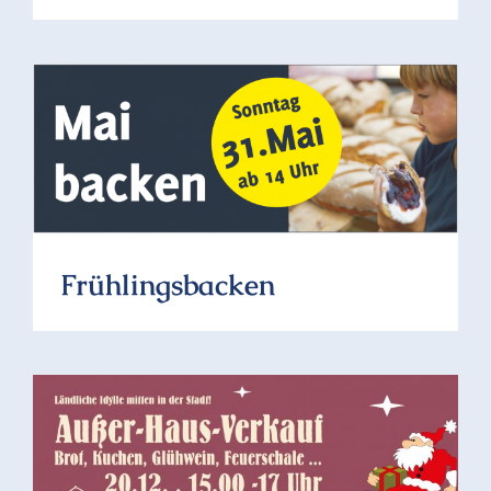
Frühlingsbacken