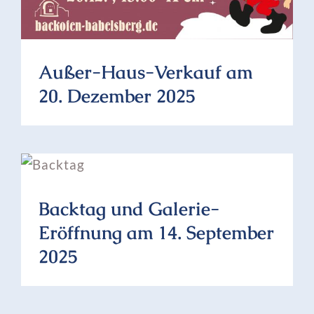
Außer-Haus-Verkauf am
20. Dezember 2025
Backtag und Galerie-
Eröffnung am 14. September
2025