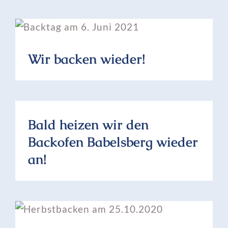
Wir backen wieder!
Bald heizen wir den
Backofen Babelsberg wieder
an!