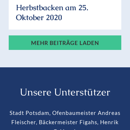
Herbstbacken am 25.
Oktober 2020
MEHR BEITRÄGE LADEN
Unsere Unterstützer
Stadt Potsdam, Ofenbaumeister Andreas
Fleischer, Bäckermeister Figahs, Henrik