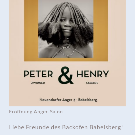
Eröffnung Anger-Salon
Liebe Freunde des Backofen Babelsberg!