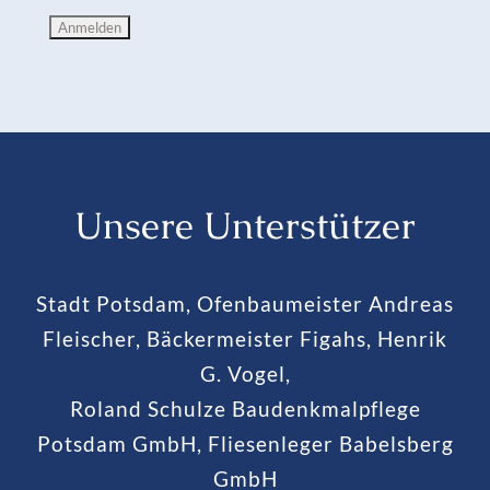
Unsere Unterstützer
Stadt Potsdam, Ofenbaumeister Andreas
Fleischer, Bäckermeister Figahs, Henrik
G. Vogel,
Roland Schulze Baudenkmalpflege
Potsdam GmbH, Fliesenleger Babelsberg
GmbH