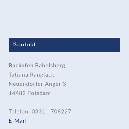
Kontakt
Backofen Babelsberg
Tatjana Ranglack
Neuendorfer Anger 3
14482 Potsdam
Telefon: 0331 - 708227
E-Mail