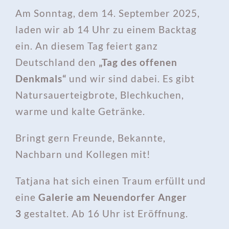
Am Sonntag, dem 14. September 2025,
laden wir ab 14 Uhr zu einem Backtag
ein. An diesem Tag feiert ganz
Deutschland den
„Tag des offenen
Denkmals“
und wir sind dabei. Es gibt
Natursauerteigbrote, Blechkuchen,
warme und kalte Getränke.
Bringt gern Freunde, Bekannte,
Nachbarn und Kollegen mit!
Tatjana hat sich einen Traum erfüllt und
eine
Galerie am Neuendorfer Anger
3
gestaltet. Ab 16 Uhr ist Eröffnung.