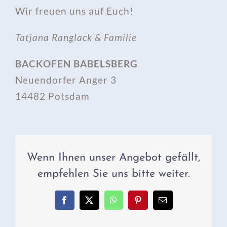
Wir freuen uns auf Euch!
Tatjana Ranglack & Familie
BACKOFEN BABELSBERG
Neuendorfer Anger 3
14482 Potsdam
Wenn Ihnen unser Angebot gefällt,
empfehlen Sie uns bitte weiter.
Facebook
X
WhatsApp
Pinterest
E-
Mail