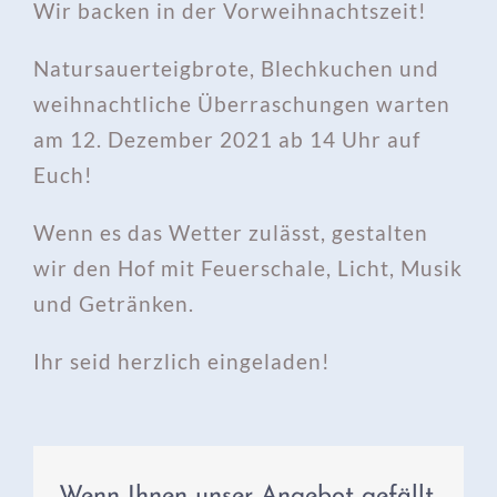
Wir backen in der Vorweihnachtszeit!
Natursauerteigbrote, Blechkuchen und
weihnachtliche Überraschungen warten
am 12. Dezember 2021 ab 14 Uhr auf
Euch!
Wenn es das Wetter zulässt, gestalten
wir den Hof mit Feuerschale, Licht, Musik
und Getränken.
Ihr seid herzlich eingeladen!
Wenn Ihnen unser Angebot gefällt,