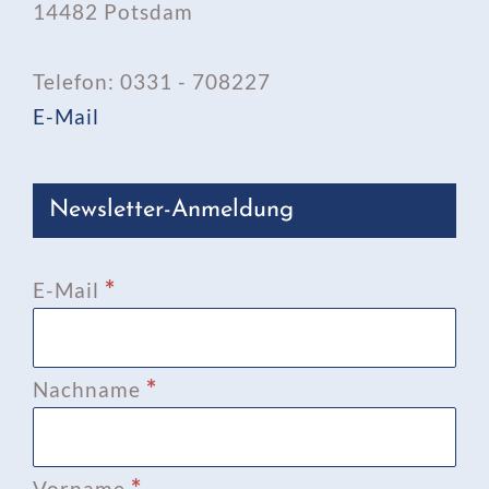
14482 Potsdam
Telefon: 0331 - 708227
E-Mail
Newsletter-Anmeldung
*
E-Mail
*
Nachname
*
Vorname