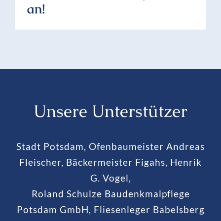
an!
Unsere Unterstützer
Stadt Potsdam, Ofenbaumeister Andreas
Fleischer, Bäckermeister Figahs, Henrik
G. Vogel,
Roland Schulze Baudenkmalpflege
Potsdam GmbH, Fliesenleger Babelsberg